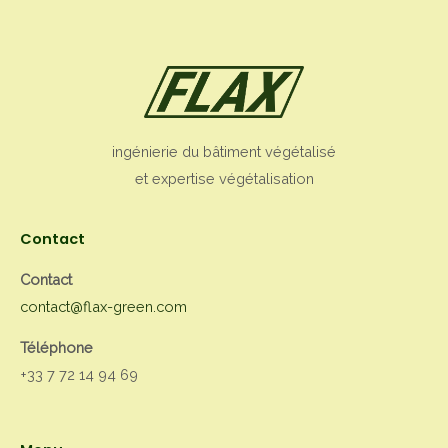
ingénierie du bâtiment végétalisé
et expertise végétalisation
Contact
Contact
contact@flax-green.com
Téléphone
+33 7 72 14 94 69