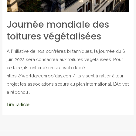
Journée mondiale des
toitures végétalisées
À l’initiative de nos confrères britanniques, la journée du 6
juin 2022 sera consacrée aux toitures végétalisées. Pour
ce faire, ils ont créé un site web dédié :
https://worldgreenroofday.com/ Ils visent à rallier à leur
projet les associations sœurs au plan international. L’Adivet
a répondu …
Lire l’article