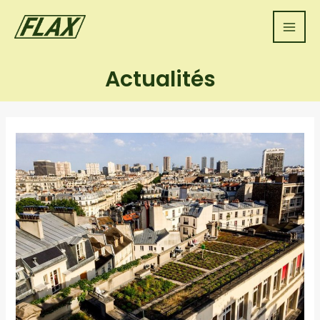
Actualités