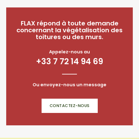
FLAX répond à toute demande
concernant la végétalisation des
toitures ou des murs.
Appelez-nous au
+33 7 72 14 94 69
Ou envoyez-nous un message
CONTACTEZ-NOUS